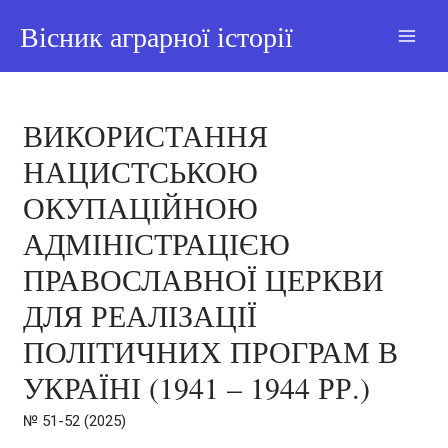
Вісник аграрної історії
ВИКОРИСТАННЯ
НАЦИСТСЬКОЮ
ОКУПАЦІЙНОЮ
АДМІНІСТРАЦІЄЮ
ПРАВОСЛАВНОЇ ЦЕРКВИ
ДЛЯ РЕАЛІЗАЦІЇ
ПОЛІТИЧНИХ ПРОГРАМ В
УКРАЇНІ (1941 – 1944 РР.)
№ 51-52 (2025)