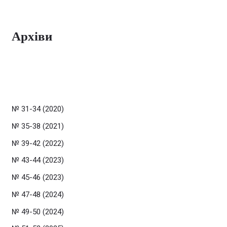
Архіви
№ 31-34 (2020)
№ 35-38 (2021)
№ 39-42 (2022)
№ 43-44 (2023)
№ 45-46 (2023)
№ 47-48 (2024)
№ 49-50 (2024)