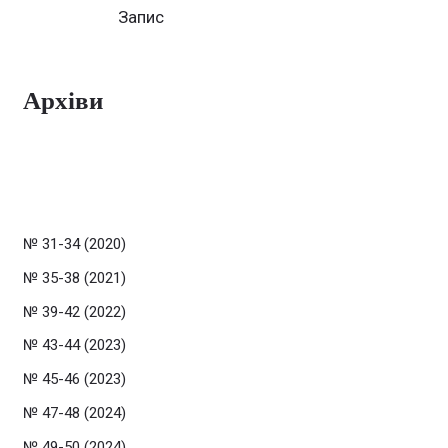
Запис
Архіви
№ 31-34 (2020)
№ 35-38 (2021)
№ 39-42 (2022)
№ 43-44 (2023)
№ 45-46 (2023)
№ 47-48 (2024)
№ 49-50 (2024)