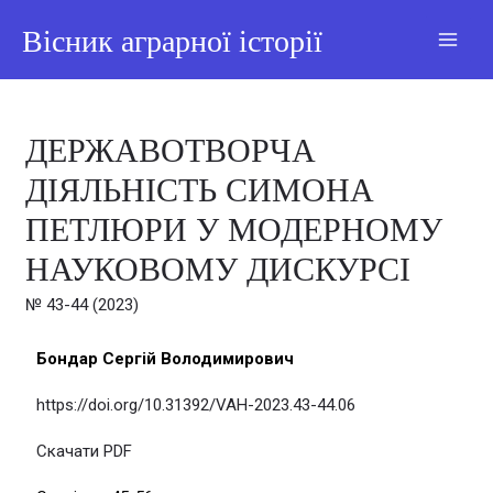
Вісник аграрної історії
ДЕРЖАВОТВОРЧА
ДІЯЛЬНІСТЬ СИМОНА
ПЕТЛЮРИ У МОДЕРНОМУ
НАУКОВОМУ ДИСКУРСІ
№ 43-44 (2023)
Бондар Сергій Володимирович
https://doi.org/10.31392/VAH-2023.43-44.06
Скачати PDF