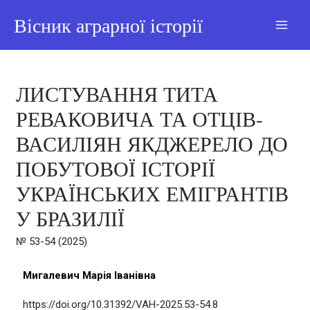
Вісник аграрної історії
ЛИСТУВАННЯ ТИТА
РЕВАКОВИЧА ТА ОТЦІВ-
ВАСИЛІЯН ЯКДЖЕРЕЛО ДО
ПОБУТОВОЇ ІСТОРІЇ
УКРАЇНСЬКИХ ЕМІГРАНТІВ
У БРАЗИЛІЇ
№ 53-54 (2025)
Мигалевич Марія Іванівна
https://doi.org/10.31392/VAH-2025.53-54.8