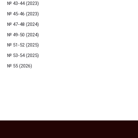
№ 43-44 (2023)
№ 45-46 (2023)
№ 47-48 (2024)
№ 49-50 (2024)
№ 51-52 (2025)
№ 53-54 (2025)
№ 55 (2026)