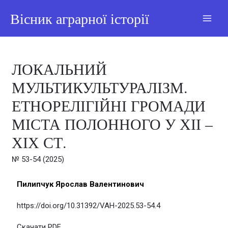
Вісник аграрної історії
ЛОКАЛЬНИЙ
МУЛЬТИКУЛЬТУРАЛІЗМ.
ЕТНОРЕЛІГІЙНІ ГРОМАДИ
МІСТА ПОЛОННОГО У ХІІ –
ХІХ СТ.
№ 53-54 (2025)
Пилипчук Ярослав Валентинович
https://doi.org/10.31392/VAH-2025.53-54.4
Скачати PDF