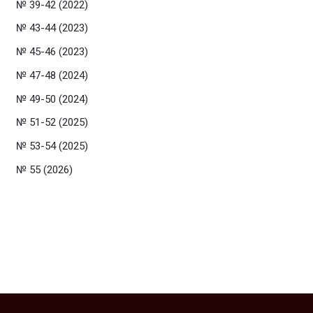
№ 39-42 (2022)
№ 43-44 (2023)
№ 45-46 (2023)
№ 47-48 (2024)
№ 49-50 (2024)
№ 51-52 (2025)
№ 53-54 (2025)
№ 55 (2026)