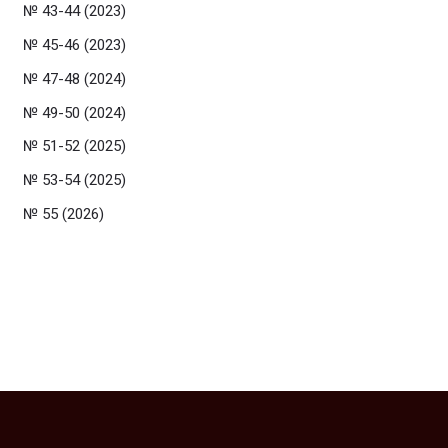
№ 43-44 (2023)
№ 45-46 (2023)
№ 47-48 (2024)
№ 49-50 (2024)
№ 51-52 (2025)
№ 53-54 (2025)
№ 55 (2026)