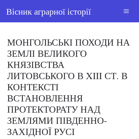
Вісник аграрної історії
МОНГОЛЬСЬКІ ПОХОДИ НА
ЗЕМЛІ ВЕЛИКОГО
КНЯЗІВСТВА
ЛИТОВСЬКОГО В XIII СТ. В
КОНТЕКСТІ
ВСТАНОВЛЕННЯ
ПРОТЕКТОРАТУ НАД
ЗЕМЛЯМИ ПІВДЕННО-
ЗАХІДНОЇ РУСІ