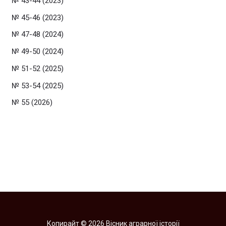
№ 43-44 (2023)
№ 45-46 (2023)
№ 47-48 (2024)
№ 49-50 (2024)
№ 51-52 (2025)
№ 53-54 (2025)
№ 55 (2026)
Копирайт © 2026 Вісник аграрної історії