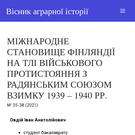
Вісник аграрної історії
МІЖНАРОДНЕ
СТАНОВИЩЕ ФІНЛЯНДІЇ
НА ТЛІ ВІЙСЬКОВОГО
ПРОТИСТОЯННЯ З
РАДЯНСЬКИМ СОЮЗОМ
ВЗИМКУ 1939 – 1940 РР.
№ 35-38 (2021)
Овдій Іван Анатолійович
студент бакалаврату