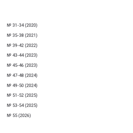
№ 31-34 (2020)
№ 35-38 (2021)
№ 39-42 (2022)
№ 43-44 (2023)
№ 45-46 (2023)
№ 47-48 (2024)
№ 49-50 (2024)
№ 51-52 (2025)
№ 53-54 (2025)
№ 55 (2026)