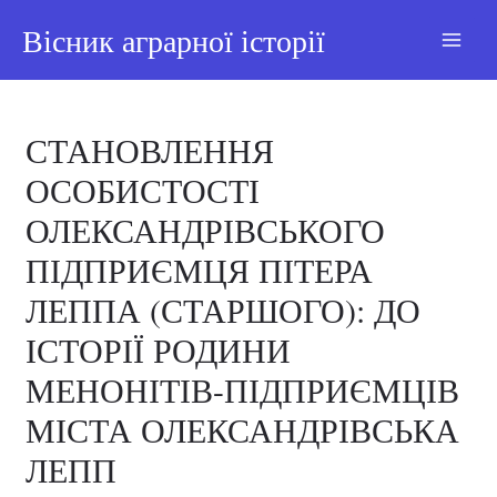
Вісник аграрної історії
СТАНОВЛЕННЯ
ОСОБИСТОСТІ
ОЛЕКСАНДРІВСЬКОГО
ПІДПРИЄМЦЯ ПІТЕРА
ЛЕППА (СТАРШОГО): ДО
ІСТОРІЇ РОДИНИ
МЕНОНІТІВ-ПІДПРИЄМЦІВ
МІСТА ОЛЕКСАНДРІВСЬКА
ЛЕПП