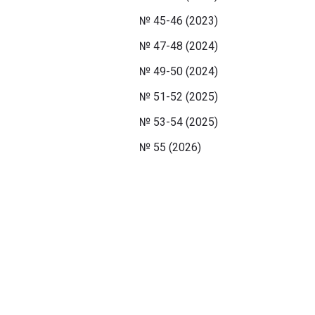
№ 45-46 (2023)
№ 47-48 (2024)
№ 49-50 (2024)
№ 51-52 (2025)
№ 53-54 (2025)
№ 55 (2026)