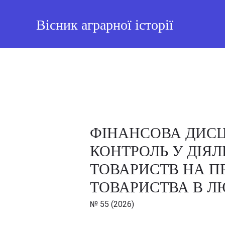
Вісник аграрної історії
ФІНАНСОВА ДИСЦ
КОНТРОЛЬ У ДІЯ
ТОВАРИСТВ НА П
ТОВАРИСТВА В Л
№ 55 (2026)