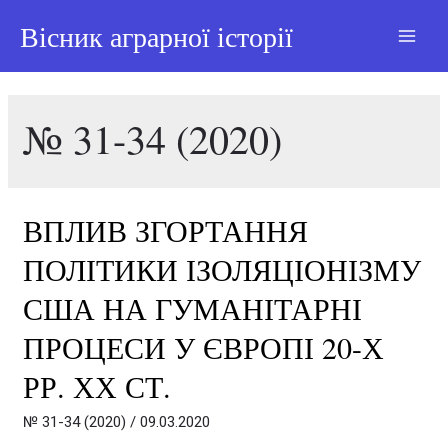
Вісник аграрної історії
Main
Menu
№ 31-34 (2020)
ВПЛИВ ЗГОРТАННЯ
ПОЛІТИКИ ІЗОЛЯЦІОНІЗМУ
США НА ГУМАНІТАРНІ
ПРОЦЕСИ У ЄВРОПІ 20-Х
РР. ХХ СТ.
№ 31-34 (2020)
/
09.03.2020